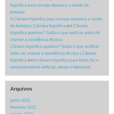
frigorifica para cerveja alavanca a venda de
bebidas
A Câmara frigorifica para cerveja alavanca a venda
de bebidas | Câmara frigorifica
em
Câmara
frigorifica quebrou? Saiba o que verificar antes de
chamar a assistência técnica
Câmara frigorifica quebrou? Saiba o que verificar
antes de chamar a assistência técnica | Câmara
frigorifica
em
A câmara frigorifica para frutas faz o
amadurecimento artificial, atesta o fabricante
Arquivos
junho 2022
fevereiro 2022