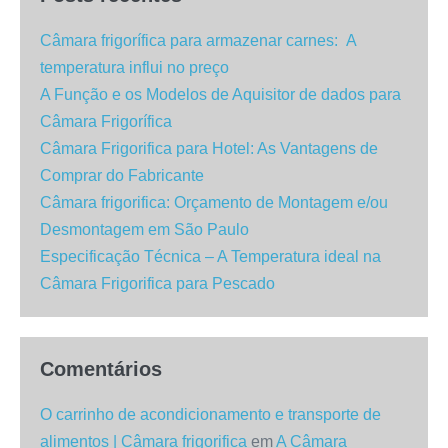
Câmara frigorífica para armazenar carnes: A
temperatura influi no preço
A Função e os Modelos de Aquisitor de dados para
Câmara Frigorífica
Câmara Frigorifica para Hotel: As Vantagens de
Comprar do Fabricante
Câmara frigorifica: Orçamento de Montagem e/ou
Desmontagem em São Paulo
Especificação Técnica – A Temperatura ideal na
Câmara Frigorifica para Pescado
Comentários
O carrinho de acondicionamento e transporte de
alimentos | Câmara frigorifica
em
A Câmara