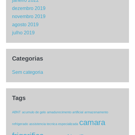
janeiro 2022
dezembro 2019
novembro 2019
agosto 2019
julho 2019
Categorias
Sem categoria
Tags
ABNT
acumulo de gelo
amadurecimento artificial
armazenamento
camara
refrigerado
assistencia tecnica especializada