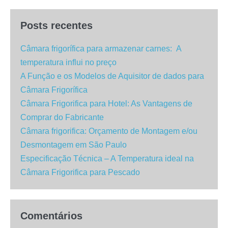
Posts recentes
Câmara frigorífica para armazenar carnes: A
temperatura influi no preço
A Função e os Modelos de Aquisitor de dados para
Câmara Frigorífica
Câmara Frigorifica para Hotel: As Vantagens de
Comprar do Fabricante
Câmara frigorifica: Orçamento de Montagem e/ou
Desmontagem em São Paulo
Especificação Técnica – A Temperatura ideal na
Câmara Frigorifica para Pescado
Comentários