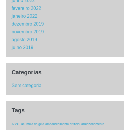
junho 2022
fevereiro 2022
janeiro 2022
dezembro 2019
novembro 2019
agosto 2019
julho 2019
Categorias
Sem categoria
Tags
ABNT
acumulo de gelo
amadurecimento artificial
armazenamento