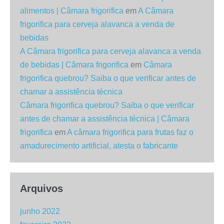
alimentos | Câmara frigorifica
em
A Câmara
frigorifica para cerveja alavanca a venda de
bebidas
A Câmara frigorifica para cerveja alavanca a venda
de bebidas | Câmara frigorifica
em
Câmara
frigorifica quebrou? Saiba o que verificar antes de
chamar a assistência técnica
Câmara frigorifica quebrou? Saiba o que verificar
antes de chamar a assistência técnica | Câmara
frigorifica
em
A câmara frigorifica para frutas faz o
amadurecimento artificial, atesta o fabricante
Arquivos
junho 2022