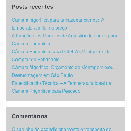
Posts recentes
Câmara frigorífica para armazenar carnes: A
temperatura influi no preço
A Função e os Modelos de Aquisitor de dados para
Câmara Frigorífica
Câmara Frigorifica para Hotel: As Vantagens de
Comprar do Fabricante
Câmara frigorifica: Orçamento de Montagem e/ou
Desmontagem em São Paulo
Especificação Técnica – A Temperatura ideal na
Câmara Frigorifica para Pescado
Comentários
O carrinho de acondicionamento e transporte de