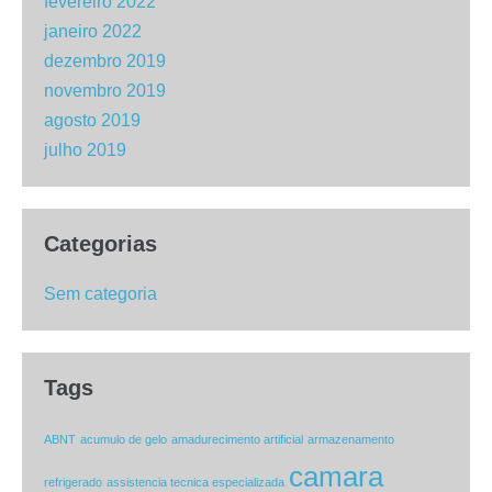
fevereiro 2022
janeiro 2022
dezembro 2019
novembro 2019
agosto 2019
julho 2019
Categorias
Sem categoria
Tags
ABNT
acumulo de gelo
amadurecimento artificial
armazenamento
camara
refrigerado
assistencia tecnica especializada