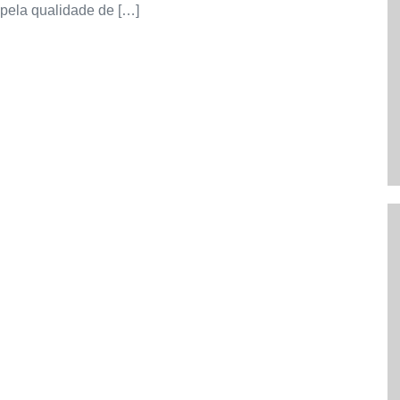
 pela qualidade de […]