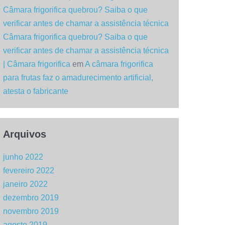
Câmara frigorifica quebrou? Saiba o que
verificar antes de chamar a assistência técnica
Câmara frigorifica quebrou? Saiba o que
verificar antes de chamar a assistência técnica
| Câmara frigorifica
em
A câmara frigorifica
para frutas faz o amadurecimento artificial,
atesta o fabricante
Arquivos
junho 2022
fevereiro 2022
janeiro 2022
dezembro 2019
novembro 2019
agosto 2019