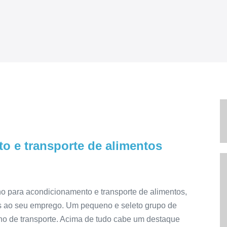
o e transporte de alimentos
nho para acondicionamento e transporte de alimentos,
os ao seu emprego. Um pequeno e seleto grupo de
ho de transporte. Acima de tudo cabe um destaque