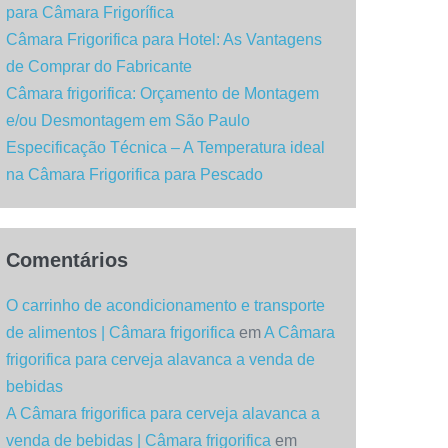
para Câmara Frigorífica
Câmara Frigorifica para Hotel: As Vantagens
de Comprar do Fabricante
Câmara frigorifica: Orçamento de Montagem
e/ou Desmontagem em São Paulo
Especificação Técnica – A Temperatura ideal
na Câmara Frigorifica para Pescado
Comentários
O carrinho de acondicionamento e transporte
de alimentos | Câmara frigorifica
em
A Câmara
frigorifica para cerveja alavanca a venda de
bebidas
A Câmara frigorifica para cerveja alavanca a
venda de bebidas | Câmara frigorifica
em