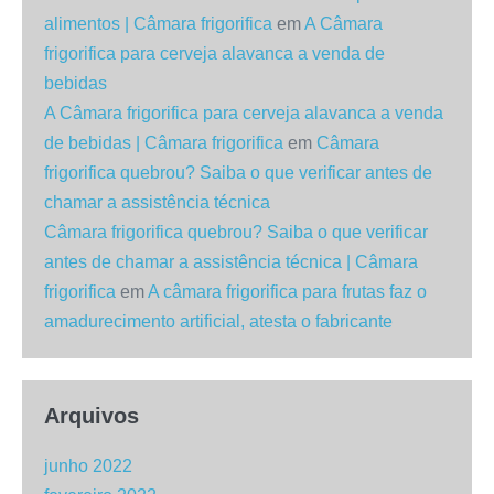
alimentos | Câmara frigorifica
em
A Câmara
frigorifica para cerveja alavanca a venda de
bebidas
A Câmara frigorifica para cerveja alavanca a venda
de bebidas | Câmara frigorifica
em
Câmara
frigorifica quebrou? Saiba o que verificar antes de
chamar a assistência técnica
Câmara frigorifica quebrou? Saiba o que verificar
antes de chamar a assistência técnica | Câmara
frigorifica
em
A câmara frigorifica para frutas faz o
amadurecimento artificial, atesta o fabricante
Arquivos
junho 2022