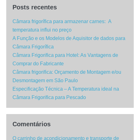
Posts recentes
Câmara frigorífica para armazenar carnes: A
temperatura influi no preço
A Função e os Modelos de Aquisitor de dados para
Câmara Frigorífica
Câmara Frigorifica para Hotel: As Vantagens de
Comprar do Fabricante
Câmara frigorifica: Orçamento de Montagem e/ou
Desmontagem em São Paulo
Especificação Técnica – A Temperatura ideal na
Câmara Frigorifica para Pescado
Comentários
O carrinho de acondicionamento e transporte de