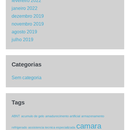
fevereiro 2022
janeiro 2022
dezembro 2019
novembro 2019
agosto 2019
julho 2019
Categorias
Sem categoria
Tags
ABNT
acumulo de gelo
amadurecimento artificial
armazenamento
camara
refrigerado
assistencia tecnica especializada